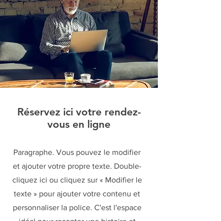
Réservez ici votre rendez-
vous en ligne
Paragraphe. Vous pouvez le modifier
et ajouter votre propre texte. Double-
cliquez ici ou cliquez sur « Modifier le
texte » pour ajouter votre contenu et
personnaliser la police. C'est l'espace