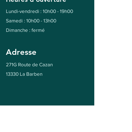
Lundi-vendredi : 10h00 - 19h00
Samedi : 10h00 - 13h00
Dimanche : fermé
Adresse
271G Route de Cazan
13330 La Barben