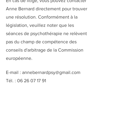
En cas de litige, vous pouvez contacter
Anne Bernard directement pour trouver
une résolution. Conformément à la
législation, veuillez noter que les
séances de psychothérapie ne relèvent
pas du champ de compétence des
conseils d'arbitrage de la Commission
européenne.
E-mail :
annebernardpsy@gmail.com
Tél. : 06 26 07 17 91