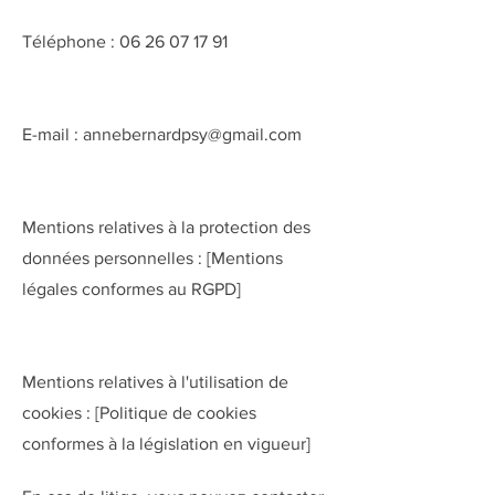
Téléphone : 06 26 07 17 91
E-mail : annebernardpsy@gmail.com
Mentions relatives à la protection des
données personnelles : [Mentions
légales conformes au RGPD]
Mentions relatives à l'utilisation de
cookies : [Politique de cookies
conformes à la législation en vigueur]