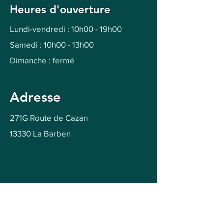
Heures d'ouverture
Lundi-vendredi : 10h00 - 19h00
Samedi : 10h00 - 13h00
Dimanche : fermé
Adresse
271G Route de Cazan
13330 La Barben