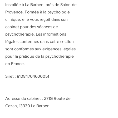
installée à La Barben, près de Salon-de-
Provence. Formée à la psychologie
clinique, elle vous reçoit dans son
cabinet pour des séances de
psychothérapie. Les informations
légales contenues dans cette section
sont conformes aux exigences légales
pour la pratique de la psychothérapie
en France.
Siret :
81084704600051
Adresse du cabinet : 271G Route de
Cazan, 13330 La Barben