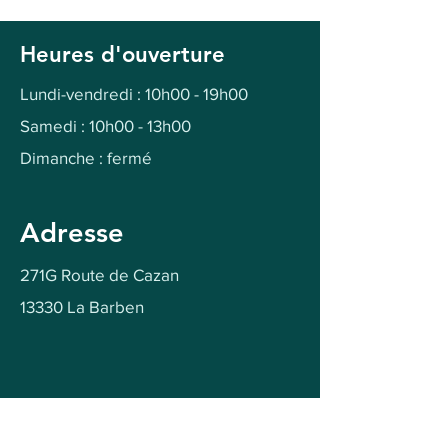
Heures d'ouverture
Lundi-vendredi : 10h00 - 19h00
Samedi : 10h00 - 13h00
Dimanche : fermé
Adresse
271G Route de Cazan
13330 La Barben